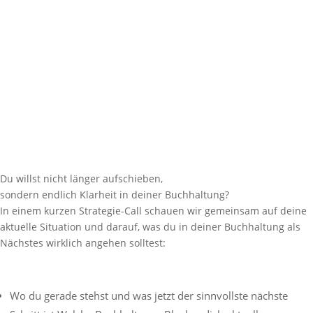
Du willst nicht länger aufschieben,
sondern endlich Klarheit in deiner Buchhaltung?
In einem kurzen Strategie-Call schauen wir gemeinsam auf deine
aktuelle Situation und darauf, was du in deiner Buchhaltung als
Nächstes wirklich angehen solltest:
Wo du gerade stehst und was jetzt der sinnvollste nächste