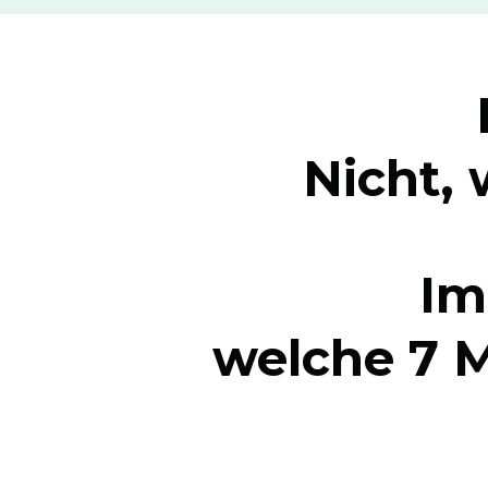
Nicht, 
Im
welche 7 