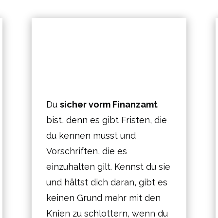
Du
sicher vorm Finanzamt
bist, denn es gibt Fristen, die
du kennen musst und
Vorschriften, die es
einzuhalten gilt. Kennst du sie
und hältst dich daran, gibt es
keinen Grund mehr mit den
Knien zu schlottern, wenn du