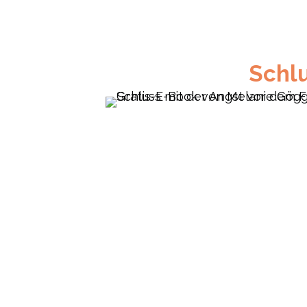
Schlu