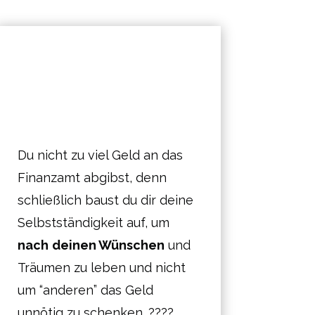
Du nicht zu viel Geld an das
Finanzamt abgibst, denn
schließlich baust du dir deine
Selbstständigkeit auf, um
nach
deinen Wünschen
und
Träumen zu leben und nicht
um “anderen” das Geld
unnötig zu schenken. ????