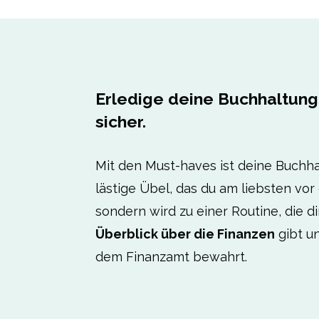
Erledige deine Buchhaltung
sicher.
Mit den Must-haves ist deine Buchha
lästige Übel, das du am liebsten vor 
sondern wird zu einer Routine, die d
Überblick über die Finanzen
gibt un
dem Finanzamt bewahrt.