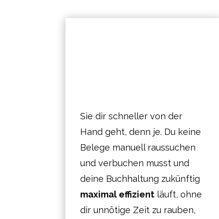
Sie dir schneller von der
Hand geht, denn je. Du keine
Belege manuell raussuchen
und verbuchen musst und
deine Buchhaltung zukünftig
maximal effizient
läuft, ohne
dir unnötige Zeit zu rauben,