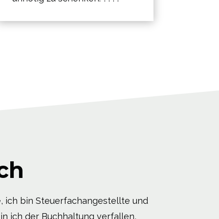
ch
, ich bin Steuerfachangestellte und
in ich der Buchhaltung verfallen,