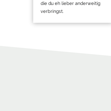
die du eh lieber anderweitig
verbringst.